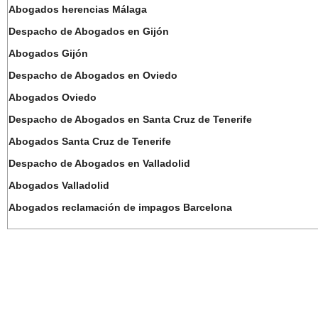
Abogados herencias Málaga
Despacho de Abogados en Gijón
Abogados Gijón
Despacho de Abogados en Oviedo
Abogados Oviedo
Despacho de Abogados en Santa Cruz de Tenerife
Abogados Santa Cruz de Tenerife
Despacho de Abogados en Valladolid
Abogados Valladolid
Abogados reclamación de impagos Barcelona