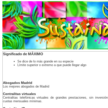
Significado de MÁXIMO
Se dice de lo más grande en su especie
Límite superior o extremo a que puede llegar algo
Abogados Madrid
Los mejores abogados de Madrid
Centralitas virtuales
Centralitas telefónicas virtuales de grandes prestaciones, sin inversión
cuotas mensuales mínimas.