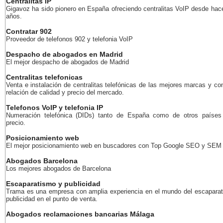
Centralitas IP
Gigavoz ha sido pionero en España ofreciendo centralitas VoIP desde ha
años.
Contratar 902
Proveedor de telefonos 902 y telefonia VoIP
Despacho de abogados en Madrid
El mejor despacho de abogados de Madrid
Centralitas telefonicas
Venta e instalación de centralitas telefónicas de las mejores marcas y co
relación de calidad y precio del mercado.
Telefonos VoIP y telefonia IP
Numeración telefónica (DIDs) tanto de España como de otros países
precio.
Posicionamiento web
El mejor posicionamiento web en buscadores con Top Google SEO y SEM
Abogados Barcelona
Los mejores abogados de Barcelona
Escaparatismo y publicidad
Trama es una empresa con amplia experiencia en el mundo del escaparat
publicidad en el punto de venta.
Abogados reclamaciones bancarias Málaga