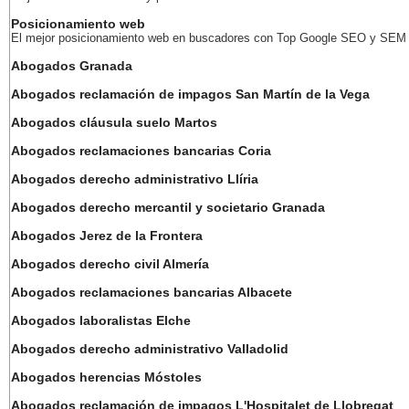
Posicionamiento web
El mejor posicionamiento web en buscadores con Top Google SEO y SEM
Abogados Granada
Abogados reclamación de impagos San Martín de la Vega
Abogados cláusula suelo Martos
Abogados reclamaciones bancarias Coria
Abogados derecho administrativo Llíria
Abogados derecho mercantil y societario Granada
Abogados Jerez de la Frontera
Abogados derecho civil Almería
Abogados reclamaciones bancarias Albacete
Abogados laboralistas Elche
Abogados derecho administrativo Valladolid
Abogados herencias Móstoles
Abogados reclamación de impagos L'Hospitalet de Llobregat