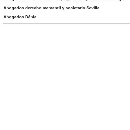
Abogados derecho mercantil y societario Sevilla
Abogados Dénia