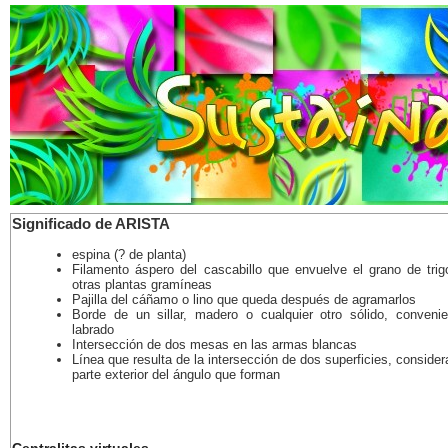
Significado de ARISTA
espina (? de planta)
Filamento áspero del cascabillo que envuelve el grano de trig
otras plantas gramíneas
Pajilla del cáñamo o lino que queda después de agramarlos
Borde de un sillar, madero o cualquier otro sólido, conveni
labrado
Intersección de dos mesas en las armas blancas
Línea que resulta de la intersección de dos superficies, consider
parte exterior del ángulo que forman