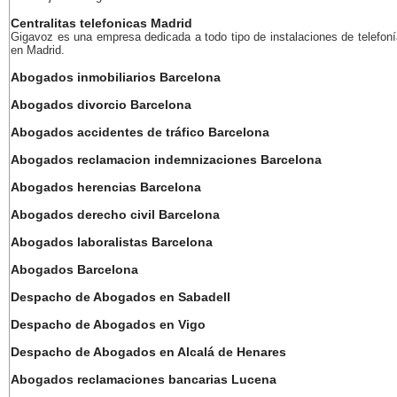
Centralitas telefonicas Madrid
Gigavoz es una empresa dedicada a todo tipo de instalaciones de telefoní
en Madrid.
Abogados inmobiliarios Barcelona
Abogados divorcio Barcelona
Abogados accidentes de tráfico Barcelona
Abogados reclamacion indemnizaciones Barcelona
Abogados herencias Barcelona
Abogados derecho civil Barcelona
Abogados laboralistas Barcelona
Abogados Barcelona
Despacho de Abogados en Sabadell
Despacho de Abogados en Vigo
Despacho de Abogados en Alcalá de Henares
Abogados reclamaciones bancarias Lucena