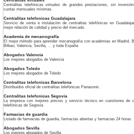
Centralitas virtuales
Centralitas telefónicas virtuales de grandes prestaciones, sin inversión
cuotas mensuales mínimas.
Centralitas telefonicas Guadalajara
Servicio de venta e instalación de centralitas telefónicas en Guadalaja
mejor relación de calidad y precio del mercado.
Academia de mecanografía
El mejor método para aprender mecanografía con academias en Madrid, B
Bilbao, Valencia, Sevilla, … y toda España
Abogados Valencia
Los mejores abogados de Valencia
Abogados Toledo
Los mejores abogados de Toledo
Centralitas telefonicas Barcelona
Distribuidos oficial de centralitas telefónicas Panasonic
Centralitas telefonicas Segovia
La empresa con mejores precios y servicio técnico en cuestiones de ce
telefónicas de Segovia
Farmacias de guardia
Listado de farmacias de guardia, farmacias abiertas y farmacias 24 horas.
Abogados Sevilla
Los mejores abogados de Sevilla