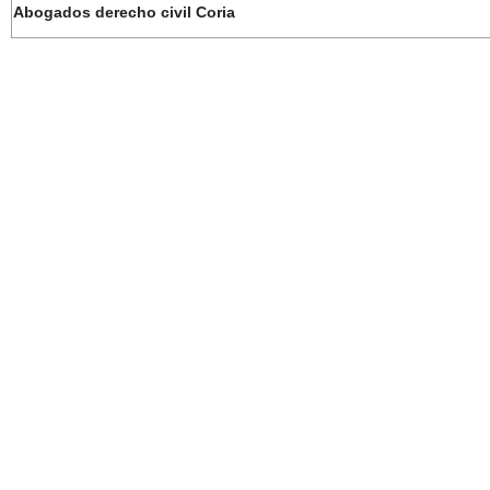
Abogados derecho civil Coria